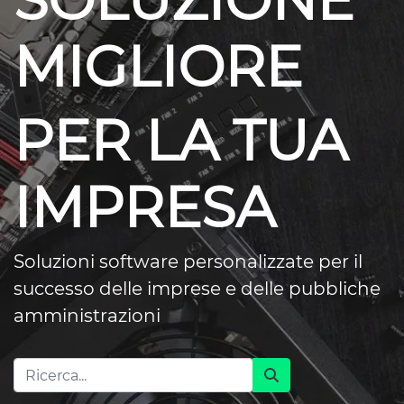
SOLUZIONE
MIGLIORE
PER LA TUA
IMPRESA
Soluzioni software personalizzate per il
successo delle imprese e delle pubbliche
amministrazioni