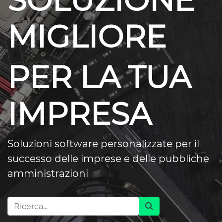
SOLUZIONE
MIGLIORE
PER LA TUA
IMPRESA
Soluzioni software personalizzate per il
successo delle imprese e delle pubbliche
amministrazioni