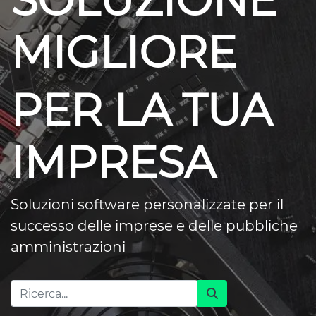
SOLUZIONE
MIGLIORE
PER LA TUA
IMPRESA
Soluzioni software personalizzate per il
successo delle imprese e delle pubbliche
amministrazioni