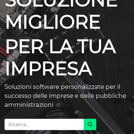
SOLUZIONE
MIGLIORE
PER LA TUA
IMPRESA
Soluzioni software personalizzate per il
successo delle imprese e delle pubbliche
amministrazioni