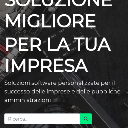
SOLUZIONE
MIGLIORE
PER LA TUA
IMPRESA
Soluzioni software personalizzate per il
successo delle imprese e delle pubbliche
amministrazioni