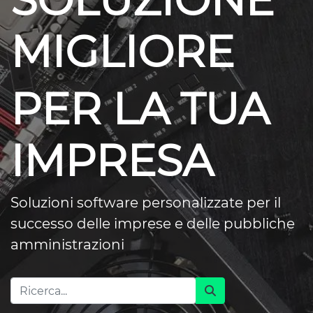
SOLUZIONE
MIGLIORE
PER LA TUA
IMPRESA
Soluzioni software personalizzate per il
successo delle imprese e delle pubbliche
amministrazioni