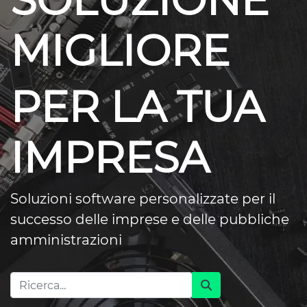
SOLUZIONE
MIGLIORE
PER LA TUA
IMPRESA
Soluzioni software personalizzate per il
successo delle imprese e delle pubbliche
amministrazioni