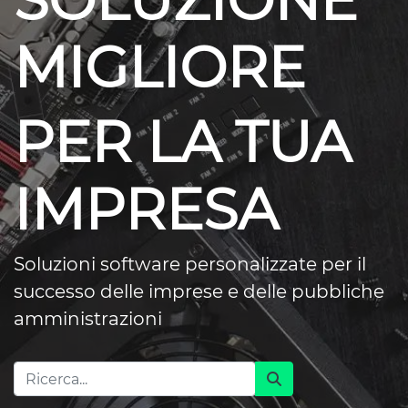
SOLUZIONE
MIGLIORE
PER LA TUA
IMPRESA
Soluzioni software personalizzate per il
successo delle imprese e delle pubbliche
amministrazioni