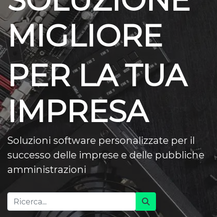
SOLUZIONE
MIGLIORE
PER LA TUA
IMPRESA
Soluzioni software personalizzate per il
successo delle imprese e delle pubbliche
amministrazioni