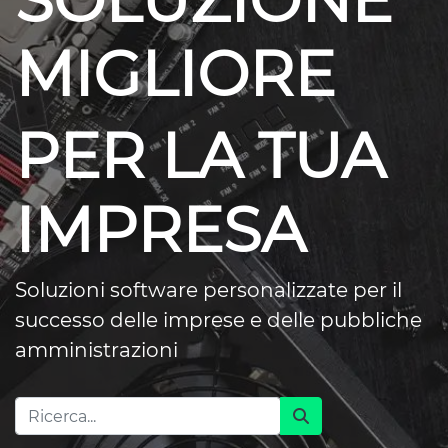
SOLUZIONE
MIGLIORE
PER LA TUA
IMPRESA
Soluzioni software personalizzate per il
successo delle imprese e delle pubbliche
amministrazioni