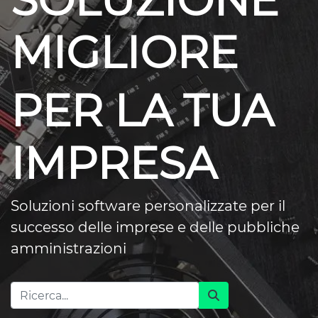
SOLUZIONE
MIGLIORE
PER LA TUA
IMPRESA
Soluzioni software personalizzate per il
successo delle imprese e delle pubbliche
amministrazioni