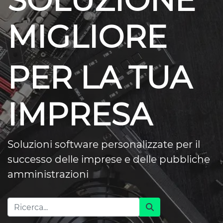
SOLUZIONE
MIGLIORE
PER LA TUA
IMPRESA
Soluzioni software personalizzate per il
successo delle imprese e delle pubbliche
amministrazioni