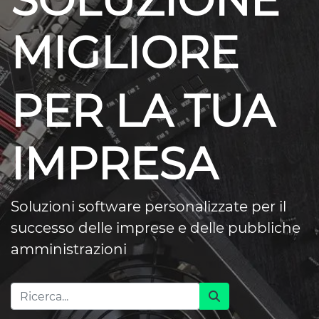
SOLUZIONE
MIGLIORE
PER LA TUA
IMPRESA
Soluzioni software personalizzate per il
successo delle imprese e delle pubbliche
amministrazioni