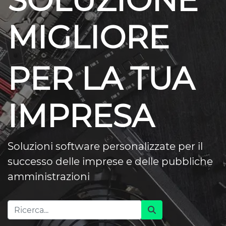
SOLUZIONE
MIGLIORE
PER LA TUA
IMPRESA
Soluzioni software personalizzate per il
successo delle imprese e delle pubbliche
amministrazioni