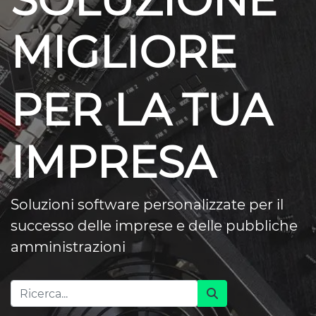
SOLUZIONE
MIGLIORE
PER LA TUA
IMPRESA
Soluzioni software personalizzate per il
successo delle imprese e delle pubbliche
amministrazioni