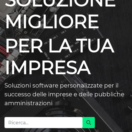
SOLUZIONE
MIGLIORE
PER LA TUA
IMPRESA
Soluzioni software personalizzate per il
successo delle imprese e delle pubbliche
amministrazioni