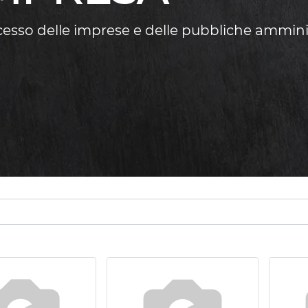
ccesso delle imprese e delle pubbliche ammini