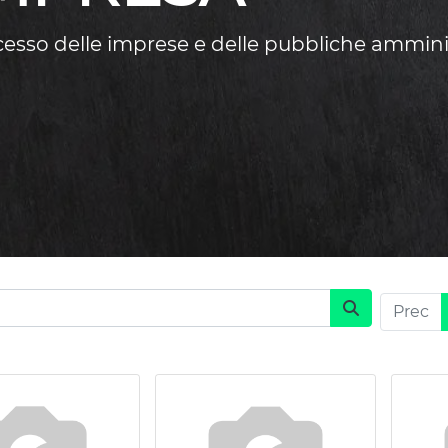
ccesso delle imprese e delle pubbliche ammini
Prec