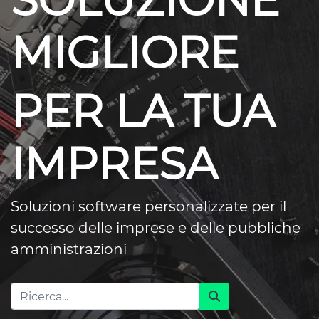
SOLUZIONE
MIGLIORE
PER LA TUA
IMPRESA
Soluzioni software personalizzate per il
successo delle imprese e delle pubbliche
amministrazioni