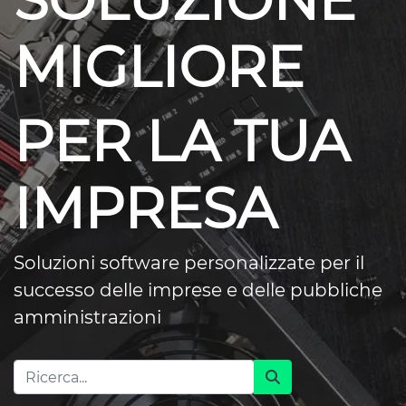
SOLUZIONE
MIGLIORE
PER LA TUA
IMPRESA
Soluzioni software personalizzate per il
successo delle imprese e delle pubbliche
amministrazioni