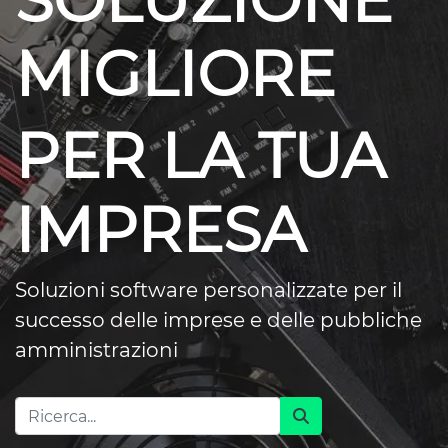
SOLUZIONE
MIGLIORE
PER LA TUA
IMPRESA
Soluzioni software personalizzate per il
successo delle imprese e delle pubbliche
amministrazioni