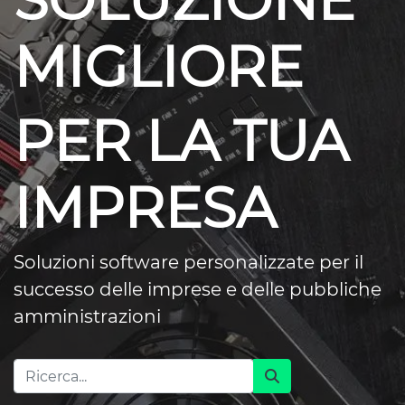
SOLUZIONE
MIGLIORE
PER LA TUA
IMPRESA
Soluzioni software personalizzate per il
successo delle imprese e delle pubbliche
amministrazioni