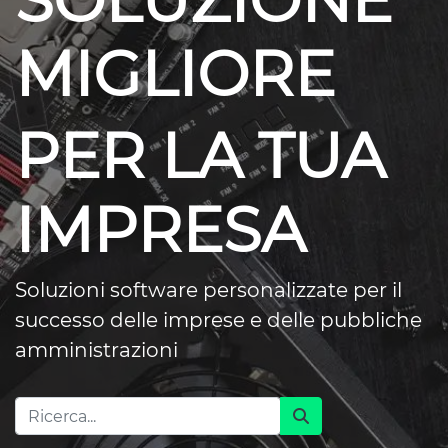
SOLUZIONE
MIGLIORE
PER LA TUA
IMPRESA
Soluzioni software personalizzate per il
successo delle imprese e delle pubbliche
amministrazioni