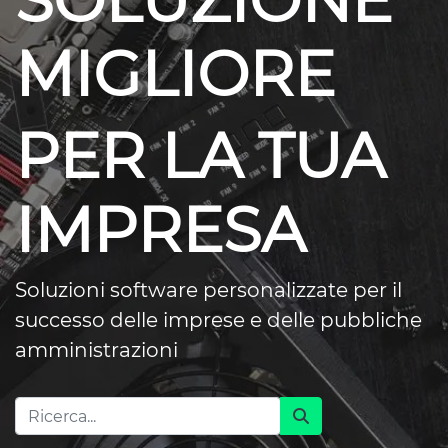
SOLUZIONE
MIGLIORE
PER LA TUA
IMPRESA
Soluzioni software personalizzate per il
successo delle imprese e delle pubbliche
amministrazioni