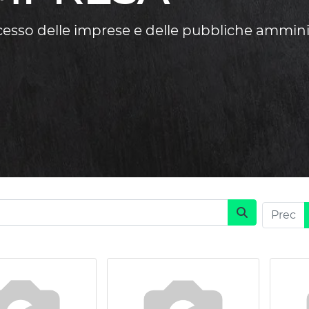
ccesso delle imprese e delle pubbliche ammini
Prec