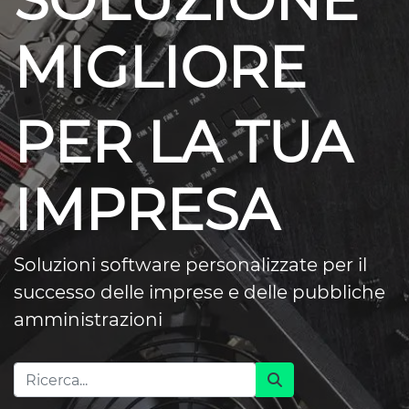
SOLUZIONE
MIGLIORE
PER LA TUA
IMPRESA
Soluzioni software personalizzate per il
successo delle imprese e delle pubbliche
amministrazioni