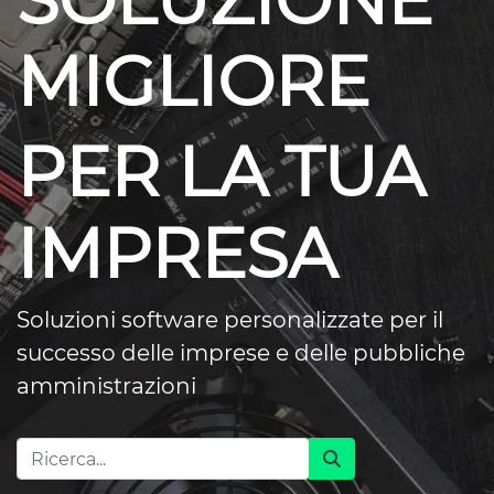
SOLUZIONE
MIGLIORE
PER LA TUA
IMPRESA
Soluzioni software personalizzate per il
successo delle imprese e delle pubbliche
amministrazioni