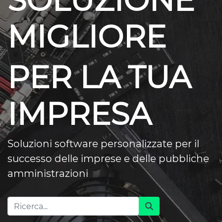
SOLUZIONE
MIGLIORE
PER LA TUA
IMPRESA
Soluzioni software personalizzate per il
successo delle imprese e delle pubbliche
amministrazioni