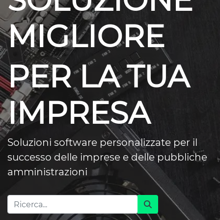
SOLUZIONE
MIGLIORE
PER LA TUA
IMPRESA
Soluzioni software personalizzate per il
successo delle imprese e delle pubbliche
amministrazioni