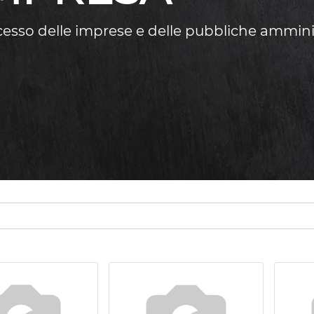
ccesso delle imprese e delle pubbliche ammini