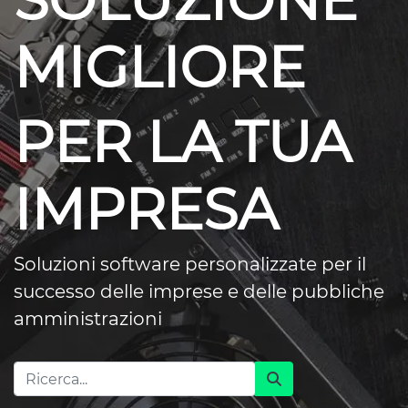
SOLUZIONE
MIGLIORE
PER LA TUA
IMPRESA
Soluzioni software personalizzate per il
successo delle imprese e delle pubbliche
amministrazioni