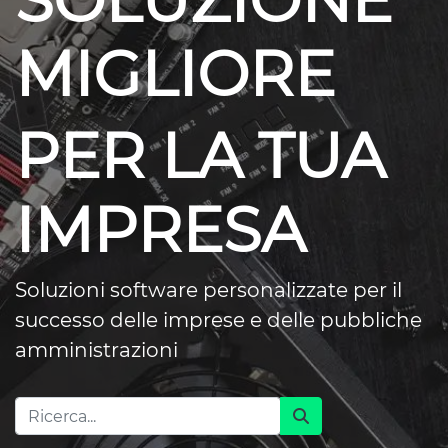
SOLUZIONE
MIGLIORE
PER LA TUA
IMPRESA
Soluzioni software personalizzate per il
successo delle imprese e delle pubbliche
amministrazioni