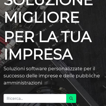
SOLUZIONE
MIGLIORE
PER LA TUA
IMPRESA
Soluzioni software personalizzate per il
successo delle imprese e delle pubbliche
amministrazioni