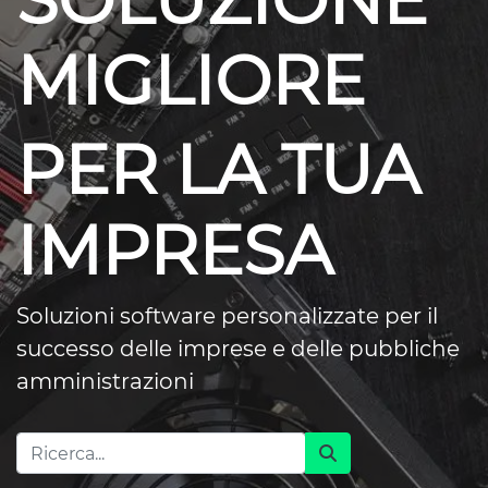
SOLUZIONE
MIGLIORE
PER LA TUA
IMPRESA
Soluzioni software personalizzate per il
successo delle imprese e delle pubbliche
amministrazioni