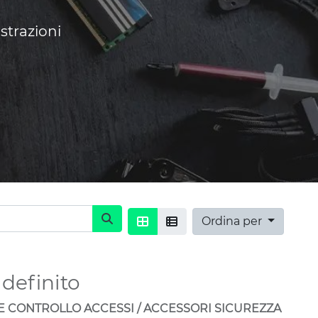
strazioni
Ordina per
definito
 CONTROLLO ACCESSI / ACCESSORI SICUREZZA