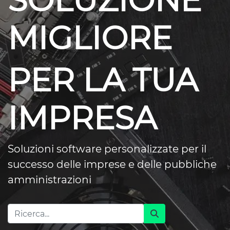
SOLUZIONE
MIGLIORE
PER LA TUA
IMPRESA
Soluzioni software personalizzate per il
successo delle imprese e delle pubbliche
amministrazioni