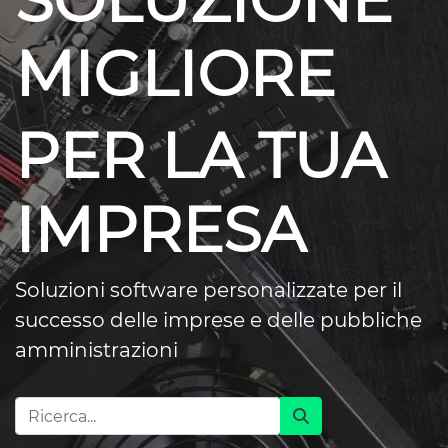
SOLUZIONE
MIGLIORE
PER LA TUA
IMPRESA
Soluzioni software personalizzate per il
successo delle imprese e delle pubbliche
amministrazioni