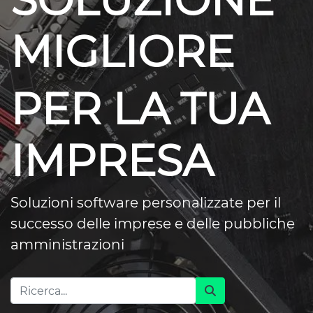
SOLUZIONE
MIGLIORE
PER LA TUA
IMPRESA
Soluzioni software personalizzate per il
successo delle imprese e delle pubbliche
amministrazioni