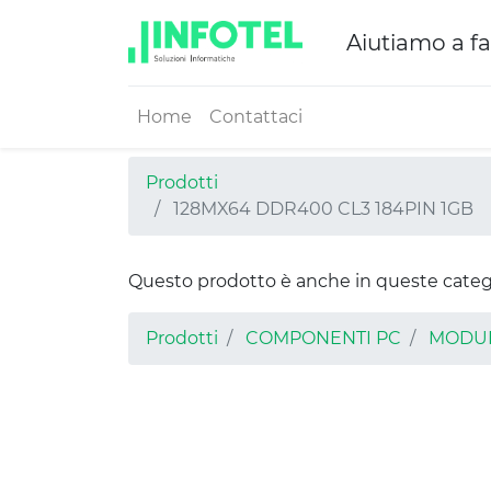
Aiutiamo a fa
Home
Contattaci
Prodotti
128MX64 DDR400 CL3 184PIN 1GB
Questo prodotto è anche in queste categ
Prodotti
COMPONENTI PC
MODUL