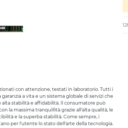
12
onati con attenzione, testati in laboratorio. Tutti i
aranzia a vita e un sistema globale di servizi che
alta stabilità e affidabilità. Il consumatore può
n la massima tranquillità grazie all'alta qualità, le
bilità e la superba stabilità. Come sempre, i
 per l'utente lo stato dell'arte della tecnologia.