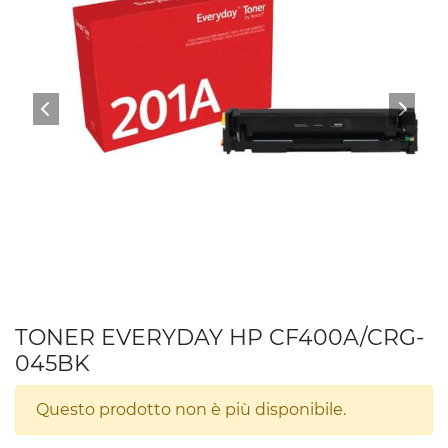
TONER EVERYDAY HP CF400A/CRG-
045BK
Questo prodotto non è più disponibile.